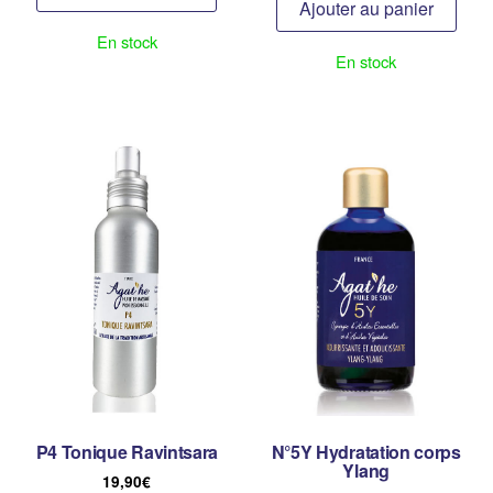
Ajouter au panier
En stock
En stock
P4 Tonique Ravintsara
N°5Y Hydratation corps
Ylang
19,90
€