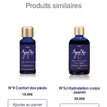
Produits similaires
N°9 Confort des pieds
N°5J Hydratation corps
Jasmin
19,50
€
29,00
€
Ajouter au panier