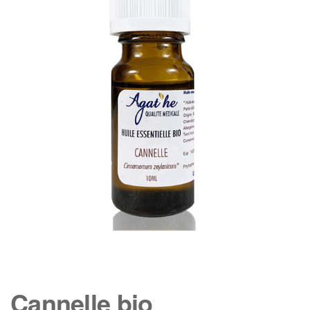
Cannelle bio