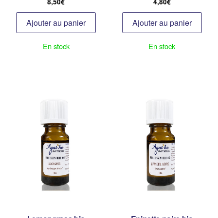
8,50
€
4,80
€
Ajouter au panier
Ajouter au panier
En stock
En stock