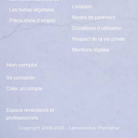
Livraison
Les huiles végétales
Modes de paiement
Précautions d’emploi
Conditions d’utilisation
Respect de la vie privée
Mentions légales
Mon compte
Se connecter
Créer un compte
Espace revendeurs et
professionnels
Copyright 2008-2026 – Laboratoires Phytophar