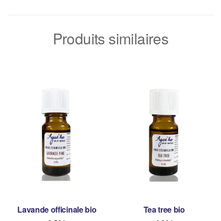
Produits similaires
Lavande officinale bio
Tea tree bio