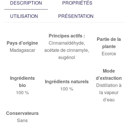
DESCRIPTION
PROPRIÉTÉS
UTILISATION
PRÉSENTATION
Principes actifs :
Partie de la
Pays d’origine
Cinnamaldéhyde,
plante
Madagascar
acétate de cinnamyle,
Ecorce
eugénol
Mode
Ingrédients
d’extraction
Ingrédients naturels
bio
Distillation à
100 %
100 %
la vapeur
d’eau
Conservateurs
Sans