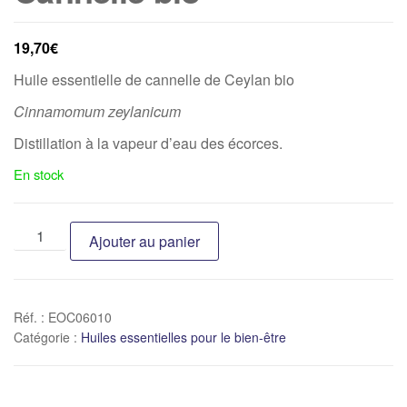
19,70
€
Huile essentielle de cannelle de Ceylan bio
Cinnamomum zeylanicum
Distillation à la vapeur d’eau des écorces.
En stock
Ajouter au panier
Réf. :
EOC06010
Catégorie :
Huiles essentielles pour le bien-être