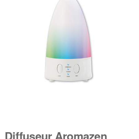
Diffuseur Aromazen