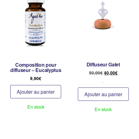
Diffuseur Galet
Composition pour
diffuseur – Eucalyptus
50,00
€
40,00
€
9,90
€
,
Ajouter au panier
Ajouter au panier
En stock
En stock