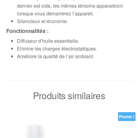
dernier est vide, les mêmes témoins apparaitront
lorsque vous démarrerez l’appareil.
Silencieux et économe.
Fonctionnalités :
Diffuseur d’huile essentielle.
Elimine les charges électrostatiques.
Améliore la qualité de l’air ambiant.
Produits similaires
Promo !