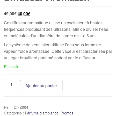
49,00
€
40,00
€
Ce diffuseur aromatique utilise un oscillateur à hautes
fréquences produisant des ultrasons, afin de diviser l’eau
en molécules d’un diamètre de l’ordre de 1 à 5 um.
Le système de ventilation diffuse l’eau sous forme de
vapeur froide aromatisée. Cette vapeur est caractérisée par
un léger brouillard parfumé sortant par le diffuseur.
En stock
Ajouter au panier
Réf. :
DIFZ004
Catégories :
Parfums d'ambiance
,
Promos