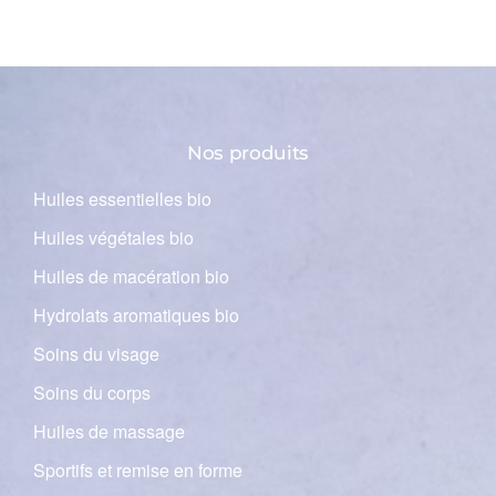
Nos produits
Huiles essentielles bio
Huiles végétales bio
Huiles de macération bio
Hydrolats aromatiques bio
Soins du visage
Soins du corps
Huiles de massage
Sportifs et remise en forme