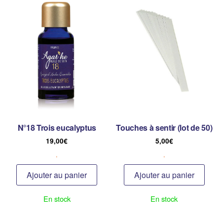
N°18 Trois eucalyptus
Touches à sentir (lot de 50)
19,00
€
5,00
€
,
,
Ajouter au panier
Ajouter au panier
En stock
En stock