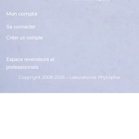
Mon compte
Se connecter
Créer un compte
Espace revendeurs et
professionnels
Copyright 2008-2026 – Laboratoires Phytophar