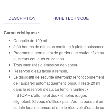
DESCRIPTION
FICHE TECHNIQUE
Caractéristiques :
Capacité de 100 ml.
3,30 heures de diffusion continue à pleine puissance.
Programme permettant de garder une couleur fixe ou
plusieurs couleurs en continu.
Trois intensités d’émission de vapeur.
Réservoir d’eau facile à remplir.
Le dispositif de sécurité interrompt le fonctionnement
de l’appareil automatiquement lorsqu’il reste 20 ml
dans le réservoir d’eau. Le témoin lumineux
« STOP » s’allume et deux témoins rouges
clignotent. Si vous n’utilisez pas l’Aroma pendant un
certain laps de temps, et que le réservoir d’eau de ce