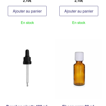
2,10
€
2,10
€
Ajouter au panier
Ajouter au panier
En stock
En stock