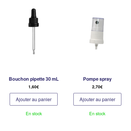
Bouchon pipette 30 mL
Pompe spray
1,60
€
2,70
€
Ajouter au panier
Ajouter au panier
En stock
En stock