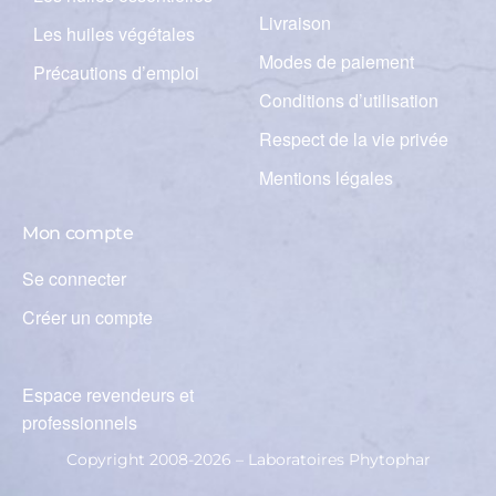
Livraison
Les huiles végétales
Modes de paiement
Précautions d’emploi
Conditions d’utilisation
Respect de la vie privée
Mentions légales
Mon compte
Se connecter
Créer un compte
Espace revendeurs et
professionnels
Copyright 2008-2026 – Laboratoires Phytophar