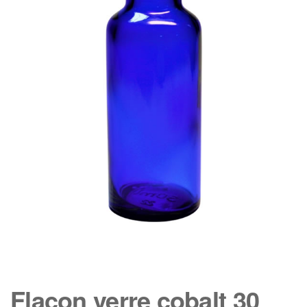
Flacon verre cobalt 30