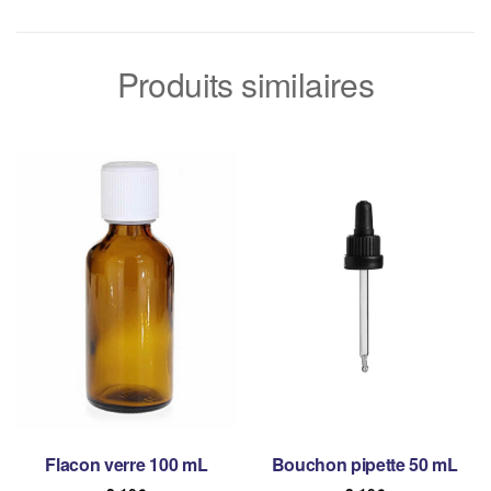
Produits similaires
Flacon verre 100 mL
Bouchon pipette 50 mL