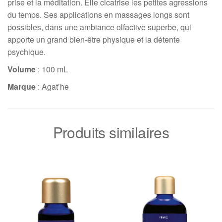
prise et la méditation. Elle cicatrise les petites agressions
du temps. Ses applications en massages longs sont
possibles, dans une ambiance olfactive superbe, qui
apporte un grand bien-être physique et la détente
psychique.
Volume
: 100 mL
Marque
: Agat’he
Produits similaires