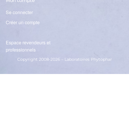
Mon compte
Se connecter
Créer un compte
Espace revendeurs et
professionnels
Copyright 2008-2026 – Laboratoires Phytophar