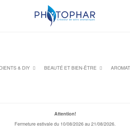
DIENTS & DIY
BEAUTÉ ET BIEN-ÊTRE
AROMAT
Attention!
Fermeture estivale du 10/08/2026 au 21/08/2026.