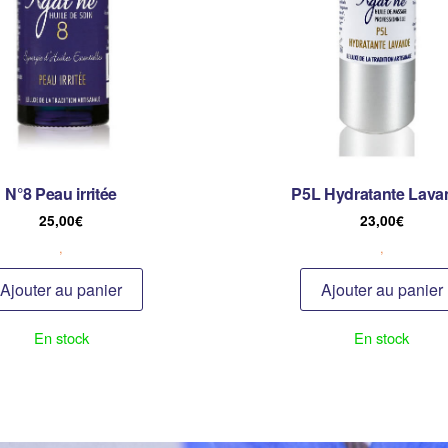
N°8 Peau irritée
P5L Hydratante Lava
25,00
€
23,00
€
,
,
Ajouter au panier
Ajouter au panier
En stock
En stock