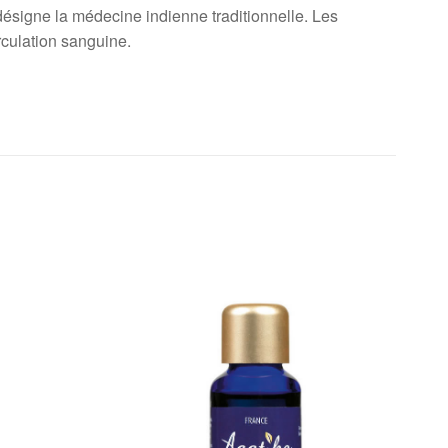
ésigne la médecine indienne traditionnelle. Les
irculation sanguine.