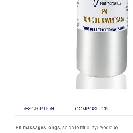
DESCRIPTION
COMPOSITION
En massages longs,
selon le rituel ayurvédique.