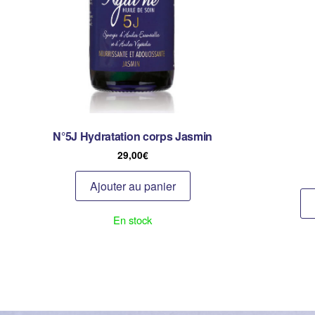
N°5J Hydratation corps Jasmin
29,00
€
Ajouter au panier
En stock