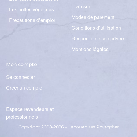
Livraison
Les huiles végétales
Modes de paiement
Précautions d’emploi
Conditions d’utilisation
Respect de la vie privée
Mentions légales
Mon compte
Se connecter
Créer un compte
Espace revendeurs et
professionnels
Copyright 2008-2026 – Laboratoires Phytophar