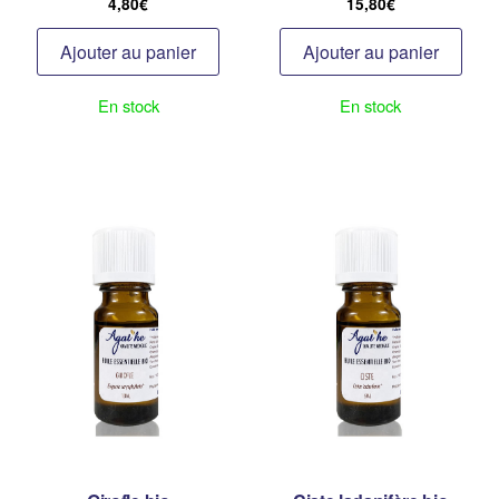
4,80
€
15,80
€
Ajouter au panier
Ajouter au panier
En stock
En stock