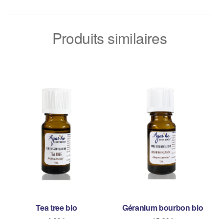
Produits similaires
Tea tree bio
Géranium bourbon bio