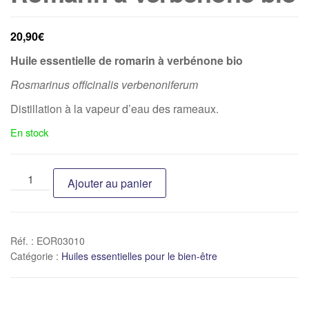
20,90
€
Huile essentielle de romarin à verbénone bio
Rosmarinus officinalis verbenoniferum
Distillation à la vapeur d’eau des rameaux.
En stock
Ajouter au panier
Réf. :
EOR03010
Catégorie :
Huiles essentielles pour le bien-être