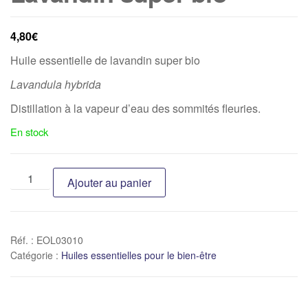
4,80
€
Huile essentielle de lavandin super bio
Lavandula hybrida
Distillation à la vapeur d’eau des sommités fleuries.
En stock
Ajouter au panier
Réf. :
EOL03010
Catégorie :
Huiles essentielles pour le bien-être