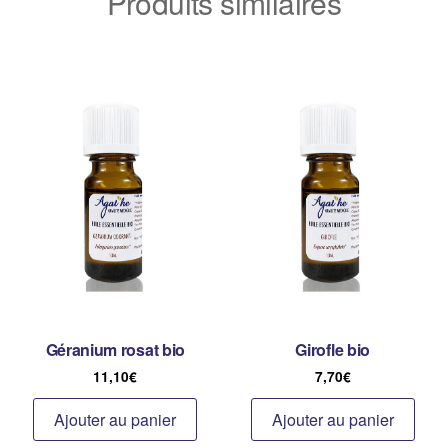
Produits similaires
Géranium rosat bio
Girofle bio
11,10
€
7,70
€
Ajouter au panier
Ajouter au panier