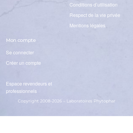
Conditions d’utilisation
Respect de la vie privée
Mentions légales
Mon compte
Se connecter
Créer un compte
Espace revendeurs et
professionnels
Copyright 2008-2026 – Laboratoires Phytophar