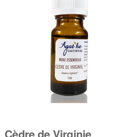
Cèdre de Virginie