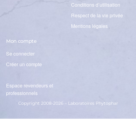
Conditions d’utilisation
Respect de la vie privée
Mentions légales
Mon compte
Se connecter
Créer un compte
Espace revendeurs et
professionnels
Copyright 2008-2026 – Laboratoires Phytophar