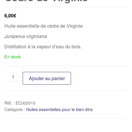
6,00
€
Huile essentielle de cèdre de Virginie
Juniperus virginiana
Distillation à la vapeur d’eau du bois.
En stock
Ajouter au panier
Réf. :
EOJ02010
Catégorie :
Huiles essentielles pour le bien-être