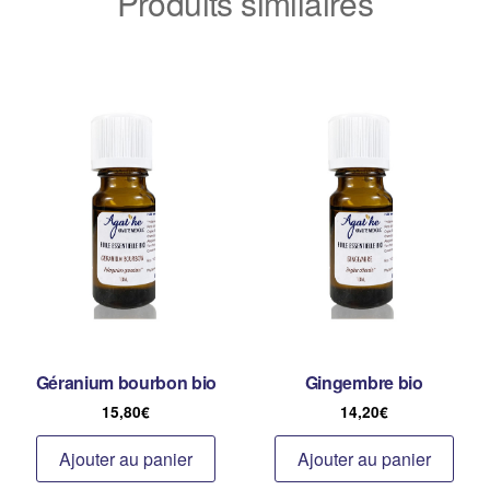
Produits similaires
Géranium bourbon bio
Gingembre bio
15,80
€
14,20
€
Ajouter au panier
Ajouter au panier