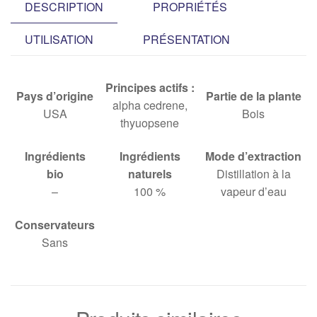
DESCRIPTION
PROPRIÉTÉS
UTILISATION
PRÉSENTATION
Principes actifs :
Pays d’origine
Partie de la plante
alpha cedrene,
USA
Bois
thyuopsene
Ingrédients
Ingrédients
Mode d’extraction
bio
naturels
Distillation à la
–
100 %
vapeur d’eau
Conservateurs
Sans