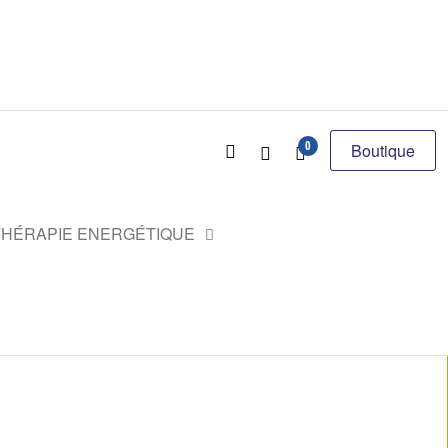
0
Boutique
HÉRAPIE ENERGÉTIQUE