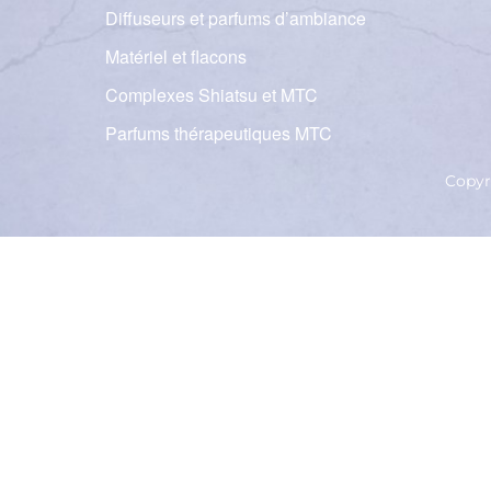
Diffuseurs et parfums d’ambiance
Matériel et flacons
Complexes Shiatsu et MTC
Parfums thérapeutiques MTC
Copyr