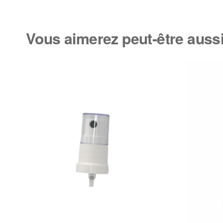
Vous aimerez peut-être aus