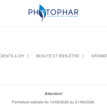
DIENTS & DIY
BEAUTÉ ET BIEN-ÊTRE
AROMAT
Attention!
Fermeture estivale du 10/08/2026 au 21/08/2026.