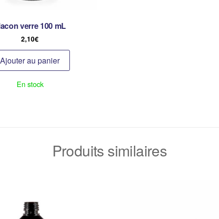
lacon verre 100 mL
2,10
€
Ajouter au panier
En stock
Produits similaires