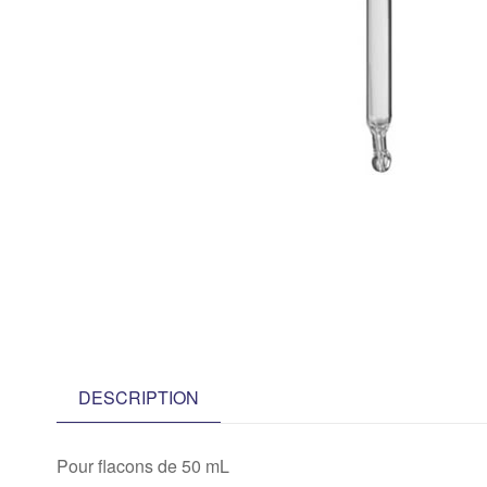
DESCRIPTION
Pour flacons de 50 mL