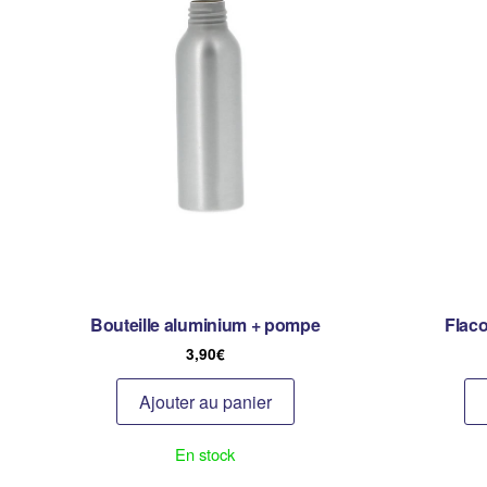
Bouteille aluminium + pompe
Flac
3,90
€
Ajouter au panier
En stock