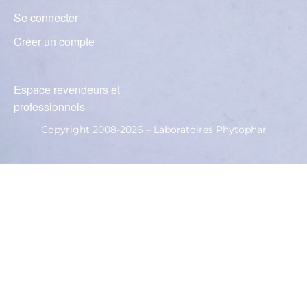
Se connecter
Créer un compte
Espace revendeurs et
professionnels
Copyright 2008-2026 – Laboratoires Phytophar