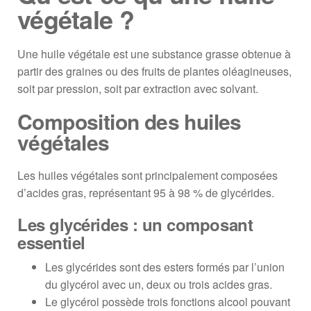
végétale ?
Une huile végétale est une substance grasse obtenue à
partir des graines ou des fruits de plantes oléagineuses,
soit par pression, soit par extraction avec solvant.
Composition des huiles
végétales
Les huiles végétales sont principalement composées
d’acides gras, représentant 95 à 98 % de glycérides.
Les glycérides : un composant
essentiel
Les glycérides sont des esters formés par l’union
du glycérol avec un, deux ou trois acides gras.
Le glycérol possède trois fonctions alcool pouvant