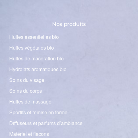
Nos produits
Huiles essentielles bio
Huiles végétales bio
Huiles de macération bio
Hydrolats aromatiques bio
Soins du visage
Soins du corps
Huiles de massage
Sportifs et remise en forme
Diffuseurs et parfums d’ambiance
Matériel et flacons